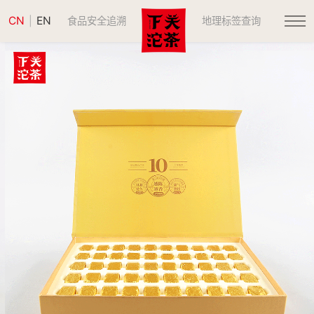
CN
EN
|
食品安全追溯
地理标签查询