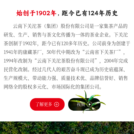
始创于1902年
，距今已有124年历史
云南下关沱茶（集团）股份有限公司是一家集茶产品的
研发、生产、销售与茶文化传播为一体的茶业企业。下关沱
茶创制于1902年，距今已有120多年历史。公司前身为创建于
1941年的康藏茶厂，50年代中期改为“云南省下关茶厂”，
1994年改制为“云南下关沱茶股份有限公司”，2004年完成
民营化改制。经过几代人的艰苦奋斗现已成为历史底蕴深、
生产规模大、带动能力强、质量技术优、品牌信誉好、销售
网络全的股权多元化、市场国际化的集团公司。
了解更多
视频