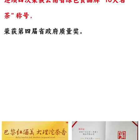
茶”称号，
荣获第四届省政府质量奖。