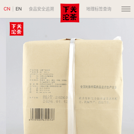
CN
EN
|
食品安全追溯
地理标签查询