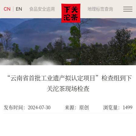
CN
EN
|
食品安全追溯
地理标签查询
“云南省首批工业遗产拟认定项目”检查组到下
关沱茶现场检查
发布时间：2024-07-30
来源：原创
浏览量：1499