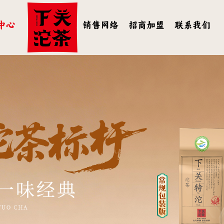
中心
销售网络
招商加盟
联系我们