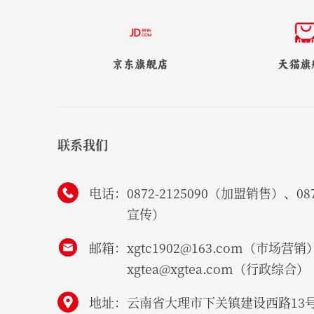
京东旗舰店
天猫旗
联系我们
电话：
0872-2125090（加盟销售）、087
宣传）
邮箱：
xgtc1902@163.com（市场营销
xgtea@xgtea.com（行政综合）
地址：
云南省大理市下关镇建设西路13