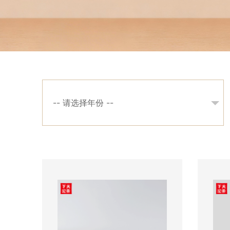
-- 请选择年份 --