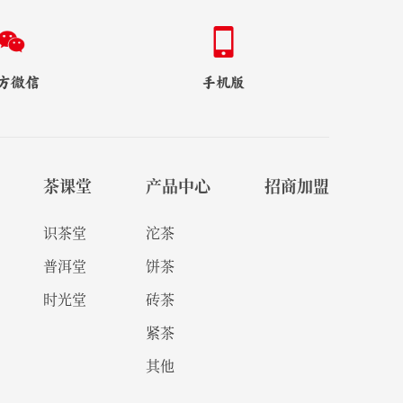
方微信
手机版
茶课堂
产品中心
招商加盟
识茶堂
沱茶
普洱堂
饼茶
时光堂
砖茶
紧茶
其他