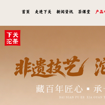
首页
走进下关
新闻资讯
茶课堂
产品