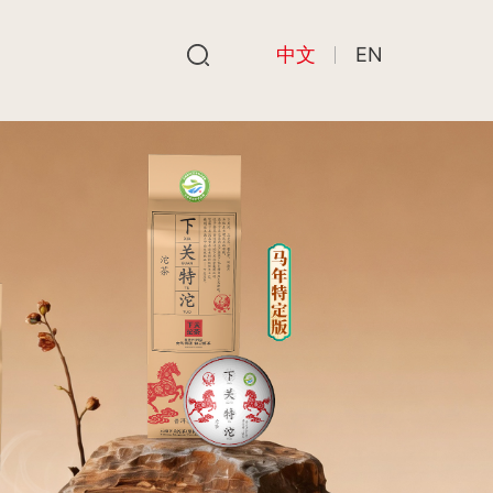
中文
EN