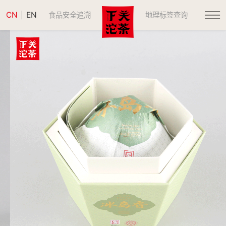
CN
EN
|
食品安全追溯
地理标签查询