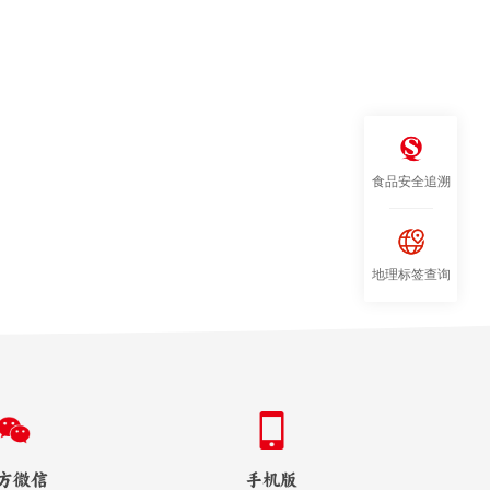
食品安全追溯
地理标签查询
方微信
手机版