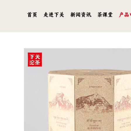
首页
走进下关
新闻资讯
茶课堂
产品