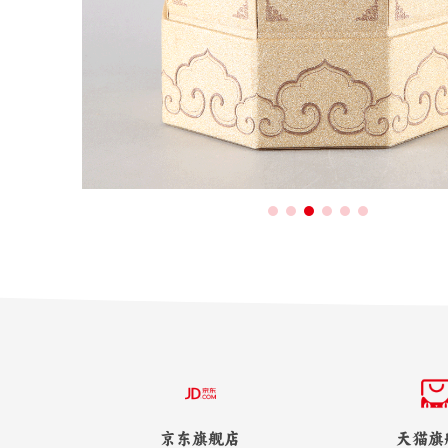
京东旗舰店
天猫旗