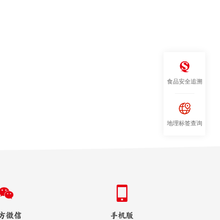
食品安全追溯
地理标签查询
方微信
手机版