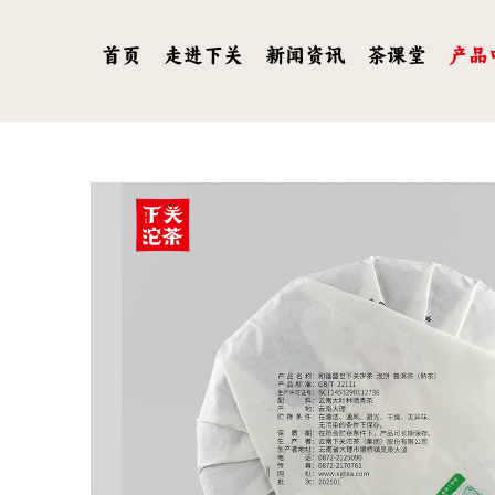
首页
走进下关
新闻资讯
茶课堂
产品