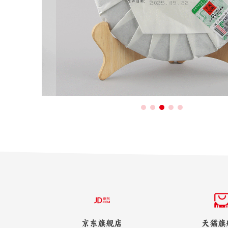
京东旗舰店
天猫旗