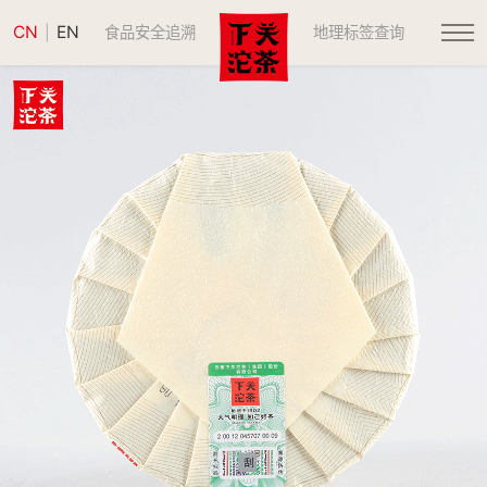
CN
EN
|
食品安全追溯
地理标签查询